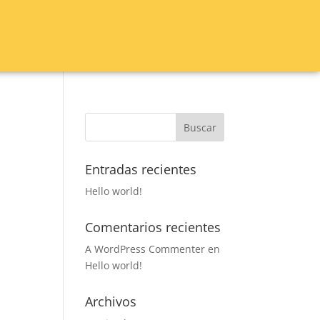
Entradas recientes
Hello world!
Comentarios recientes
A WordPress Commenter
en
Hello world!
Archivos