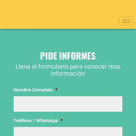
PIDE INFORMES
Llena el formulario para conocer mas
información
Nombre Completo
*
Teléfono / WhatsApp
*