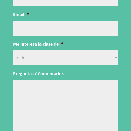
Email
*
Me interesa la clase de
*
Preguntas / Comentarios