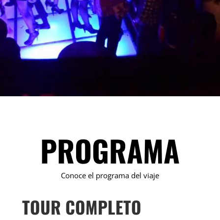
PROGRAMA
Conoce el programa del viaje
TOUR COMPLETO