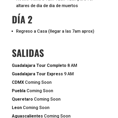
altares de dia de dia de muertos
DÍA 2
Regreso a Casa (llegar a las 7am aprox)
SALIDAS
Guadalajara Tour Completo
8 AM
Guadalajara Tour Express
9 AM
CDMX
Coming Soon
Puebla
Coming Soon
Queretaro
Coming Soon
Leon
Coming Soon
Aguascalientes
Coming Soon