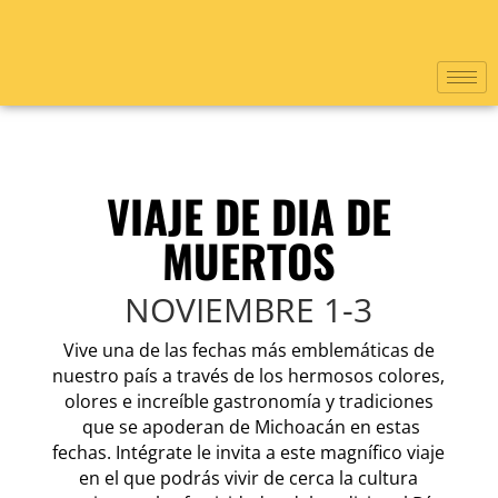
VIAJE DE DIA DE
MUERTOS
NOVIEMBRE 1-3
Vive una de las fechas más emblemáticas de
nuestro país a través de los hermosos colores,
olores e increíble gastronomía y tradiciones
que se apoderan de Michoacán en estas
fechas. Intégrate le invita a este magnífico viaje
en el que podrás vivir de cerca la cultura