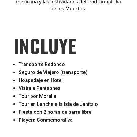
mexicana y las festividades del tradicional Día
de los Muertos.
INCLUYE
Transporte Redondo
Seguro de Viajero (transporte)
Hospedaje en Hotel
Visita a Panteones
Tour por Morelia
Tour en Lancha a la Isla de Janitzio
Fiesta con 2 horas de barra libre
Playera Conmemorativa