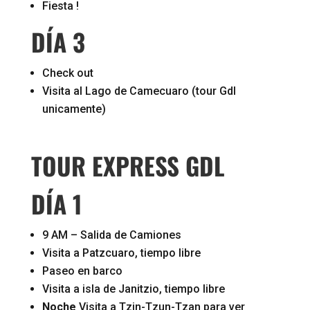
Fiesta !
DÍA 3
Check out
Visita al Lago de Camecuaro (tour Gdl
unicamente)
TOUR EXPRESS GDL
DÍA 1
9 AM – Salida de Camiones
Visita a Patzcuaro, tiempo libre
Paseo en barco
Visita a isla de Janitzio, tiempo libre
Noche
Visita a Tzin-Tzun-Tzan para ver