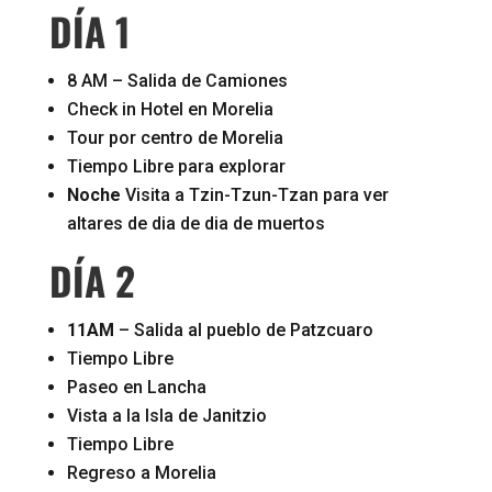
DÍA 1
8 AM – Salida de Camiones
Check in Hotel en Morelia
Tour por centro de Morelia
Tiempo Libre para explorar
Noche
Visita a Tzin-Tzun-Tzan para ver
altares de dia de dia de muertos
DÍA 2
11AM
– Salida al pueblo de Patzcuaro
Tiempo Libre
Paseo en Lancha
Vista a la Isla de Janitzio
Tiempo Libre
Regreso a Morelia