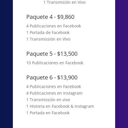
1 Transmisión en Vivo
Paquete 4 - $9,860
4 Publicaciones en Facebook
1 Portada de Facebook
1 Transmissión en Vivo
Paquete 5 - $13,500
10 Publicaciones en Facebook
Paquete 6 - $13,900
4 Publicaciones en Facebook
4 Publicaciones en Instagram
1 Transmissión en vivo
1 Historia en Facebook & Instagram
1 Portada en Facebook