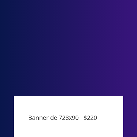
Banner de 728x90 - $220