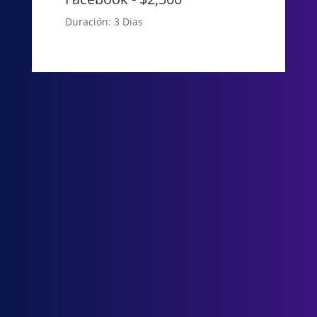
Duración: 3 Dias