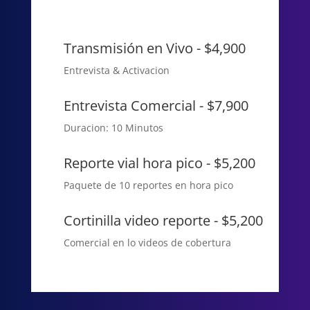
Transmisión en Vivo - $4,900
Entrevista & Activacion
Entrevista Comercial - $7,900
Duracion: 10 Minutos
Reporte vial hora pico - $5,200
Paquete de 10 reportes en hora pico
Cortinilla video reporte - $5,200
Comercial en lo videos de cobertura