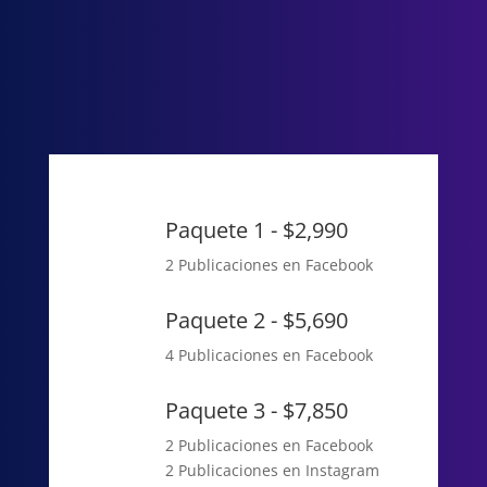
Paquete 1 - $2,990
2 Publicaciones en Facebook
Paquete 2 - $5,690
4 Publicaciones en Facebook
Paquete 3 - $7,850
2 Publicaciones en Facebook
2 Publicaciones en Instagram