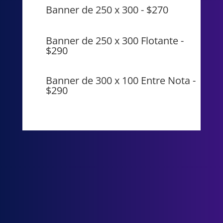
Banner de 250 x 300 - $270
Banner de 250 x 300 Flotante -
$290
Banner de 300 x 100 Entre Nota -
$290