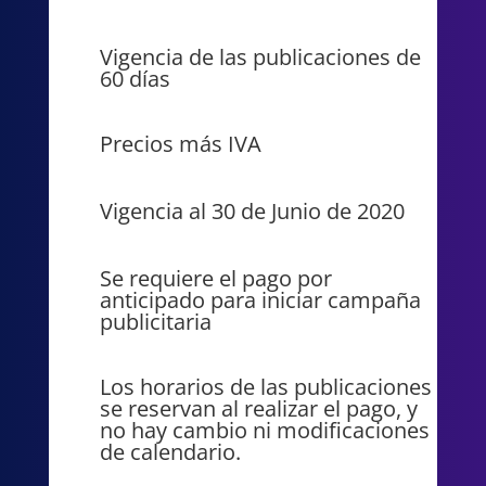
Vigencia de las publicaciones de
60 días
Precios más IVA
Vigencia al 30 de Junio de 2020
Se requiere el pago por
anticipado para iniciar campaña
publicitaria
Los horarios de las publicaciones
se reservan al realizar el pago, y
no hay cambio ni modificaciones
de calendario.