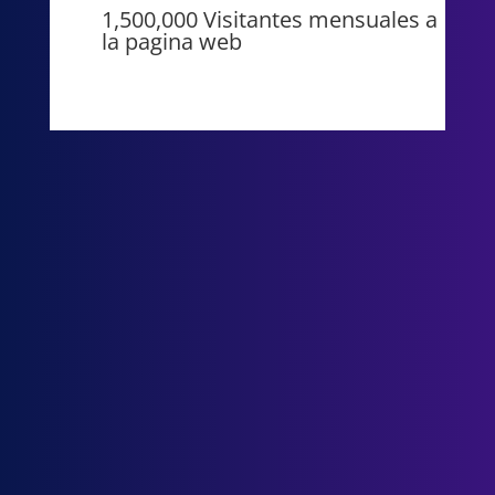
1,500,000 Visitantes mensuales a
la pagina web