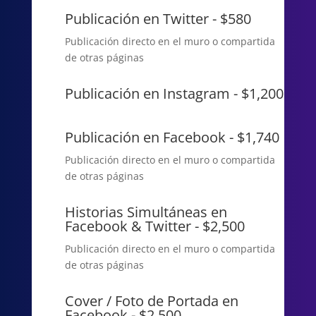
Publicación en Twitter - $580
Publicación directo en el muro o compartida
de otras páginas
Publicación en Instagram - $1,200
Publicación en Facebook - $1,740
Publicación directo en el muro o compartida
de otras páginas
Historias Simultáneas en
Facebook & Twitter - $2,500
Publicación directo en el muro o compartida
de otras páginas
Cover / Foto de Portada en
Facebook - $2,500