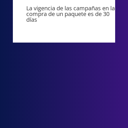
La vigencia de las campañas en la
compra de un paquete es de 30
días