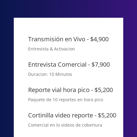
Transmisión en Vivo - $4,900
Entrevista & Activacion
Entrevista Comercial - $7,900
Duracion: 10 Minutos
Reporte vial hora pico - $5,200
Paquete de 10 reportes en hora pico
Cortinilla video reporte - $5,200
Comercial en lo videos de cobertura