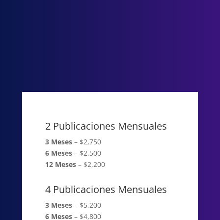
2 Publicaciones Mensuales
3 Meses
– $2,750
6 Meses
– $2,500
12 Meses
– $2,200
4 Publicaciones Mensuales
3 Meses
– $5,200
6 Meses
– $4,800