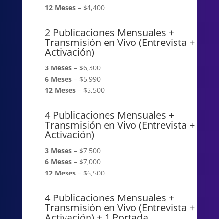
12 Meses
– $4,400
2 Publicaciones Mensuales +
Transmisión en Vivo (Entrevista +
Activación)
3 Meses
– $6,300
6 Meses
– $5,990
12 Meses
– $5,500
4 Publicaciones Mensuales +
Transmisión en Vivo (Entrevista +
Activación)
3 Meses
– $7,500
6 Meses
– $7,000
12 Meses
– $6,500
4 Publicaciones Mensuales +
Transmisión en Vivo (Entrevista +
Activación) + 1 Portada