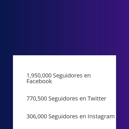
1,950,000 Seguidores en
Facebook
770,500 Seguidores en Twitter
306,000 Seguidores en Instagram