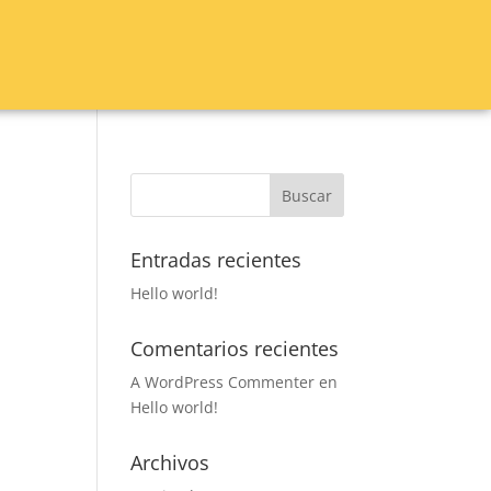
Entradas recientes
Hello world!
Comentarios recientes
A WordPress Commenter
en
Hello world!
Archivos