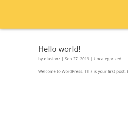
Hello world!
by
dlusionz
|
Sep 27, 2019
|
Uncategorized
Welcome to WordPress. This is your first post. Ed