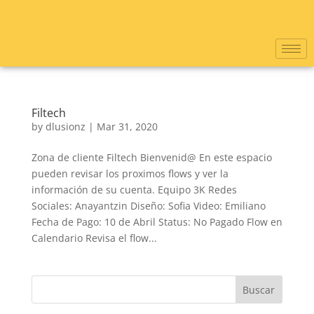
Filtech
by
dlusionz
|
Mar 31, 2020
Zona de cliente Filtech Bienvenid@ En este espacio
pueden revisar los proximos flows y ver la
información de su cuenta. Equipo 3K Redes
Sociales: Anayantzin Diseño: Sofia Video: Emiliano
Fecha de Pago: 10 de Abril Status: No Pagado Flow en
Calendario Revisa el flow...