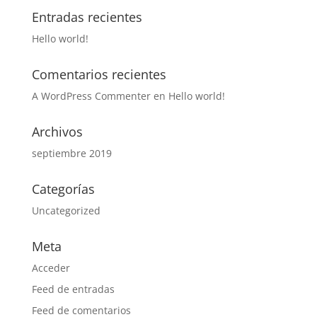
Entradas recientes
Hello world!
Comentarios recientes
A WordPress Commenter
en
Hello world!
Archivos
septiembre 2019
Categorías
Uncategorized
Meta
Acceder
Feed de entradas
Feed de comentarios